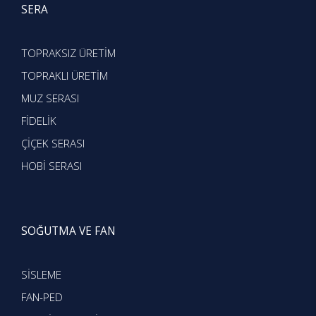
SERA
TOPRAKSIZ ÜRETİM
TOPRAKLI ÜRETİM
MUZ SERASI
FİDELİK
ÇİÇEK SERASI
HOBİ SERASI
SOĞUTMA VE FAN
SİSLEME
FAN-PED