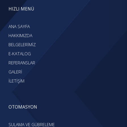
HIZLI MENÜ
ANA SAYFA
HAKKIMIZDA
BELGELERİMİZ
E-KATALOG
REFERANSLAR
GALERİ
İLETİŞİM
OTOMASYON
SULAMA VE GÜBRELEME