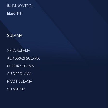
İKLİM KONTROL
ELEKTRİK
SULAMA
SERA SULAMA
AÇIK ARAZİ SULAMA
FİDELİK SULAMA
SU DEPOLAMA
PİVOT SULAMA
SU ARITMA