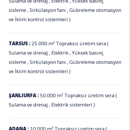
Sulama ve drenaj , Elektrik , Yüksek basınç
sisleme , Sirkülasyon fanı , Gübreleme otomasyon
ve İklim kontrol sistemleri )
TARSUS :
25.000 m² Topraksız üretim sera (
Sulama ve drenaj , Elektrik , Yüksek basınç
sisleme , Sirkülasyon fanı , Gübreleme otomasyon
ve İklim kontrol sistemleri )
ŞANLIURFA :
50.000 m² Topraksız üretim sera (
Sulama ve drenaj , Elektrik sistemleri )
ADANA :
10.000 m² Topraksız üretim sera (