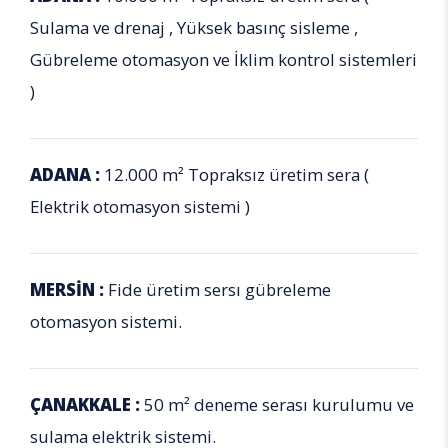
Sulama ve drenaj , Yüksek basınç sisleme ,
Gübreleme otomasyon ve İklim kontrol sistemleri
)
ADANA :
12.000 m² Topraksız üretim sera (
Elektrik otomasyon sistemi )
MERSİN :
Fide üretim sersı gübreleme
otomasyon sistemi.
ÇANAKKALE :
50 m² deneme serası kurulumu ve
sulama elektrik sistemi.