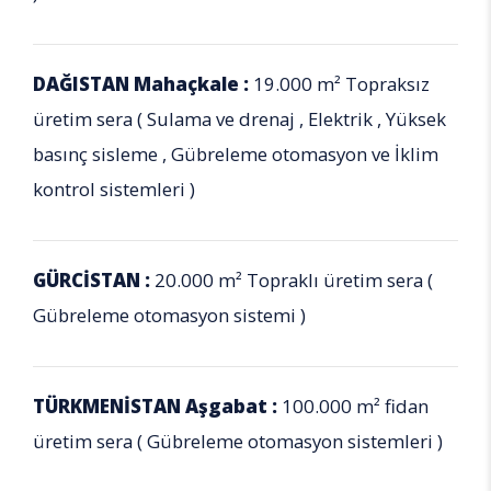
DAĞISTAN Mahaçkale :
19.000 m² Topraksız
üretim sera ( Sulama ve drenaj , Elektrik , Yüksek
basınç sisleme , Gübreleme otomasyon ve İklim
kontrol sistemleri )
GÜRCİSTAN :
20.000 m² Topraklı üretim sera (
Gübreleme otomasyon sistemi )
TÜRKMENİSTAN Aşgabat :
100.000 m² fidan
üretim sera ( Gübreleme otomasyon sistemleri )