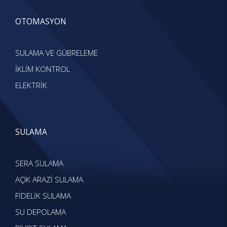
OTOMASYON
SULAMA VE GÜBRELEME
İKLİM KONTROL
ELEKTRİK
SULAMA
SERA SULAMA
AÇIK ARAZİ SULAMA
FİDELİK SULAMA
SU DEPOLAMA