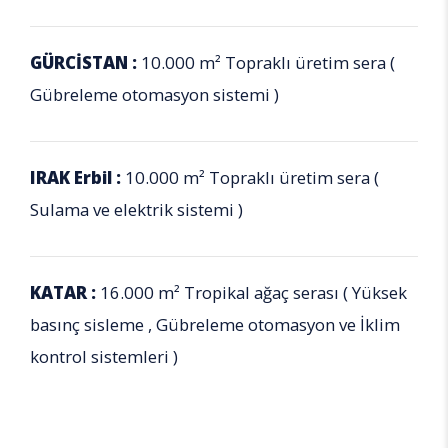
GÜRCİSTAN :
10.000 m² Topraklı üretim sera (
Gübreleme otomasyon sistemi )
IRAK Erbil :
10.000 m² Topraklı üretim sera (
Sulama ve elektrik sistemi )
KATAR :
16.000 m² Tropikal ağaç serası ( Yüksek
basınç sisleme , Gübreleme otomasyon ve İklim
kontrol sistemleri )