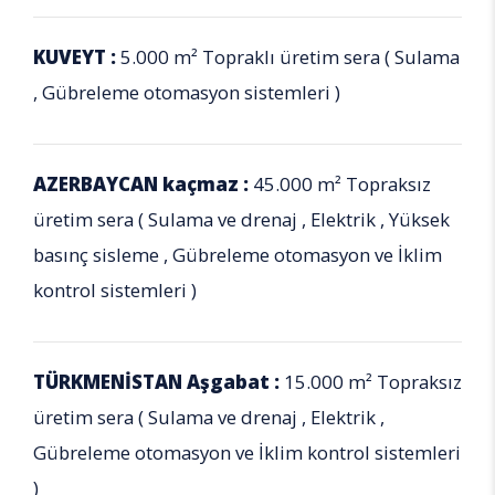
KUVEYT :
5.000 m² Topraklı üretim sera ( Sulama
, Gübreleme otomasyon sistemleri )
AZERBAYCAN kaçmaz :
45.000 m² Topraksız
üretim sera ( Sulama ve drenaj , Elektrik , Yüksek
basınç sisleme , Gübreleme otomasyon ve İklim
kontrol sistemleri )
TÜRKMENİSTAN Aşgabat :
15.000 m² Topraksız
üretim sera ( Sulama ve drenaj , Elektrik ,
Gübreleme otomasyon ve İklim kontrol sistemleri
)