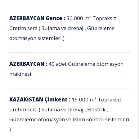
AZERBAYCAN Gence :
50.000 m² Topraksız
üretim sera ( Sulama ve drenaj , Gübreleme
otomasyon sistemleri )
AZERBAYCAN :
40 adet Gübreleme otomasyon
makinesi
KAZAKİSTAN Çimkent :
19.000 m² Topraksız
üretim sera ( Sulama ve drenaj , Elektrik ,
Gübreleme otomasyon ve İklim kontrol sistemleri
)