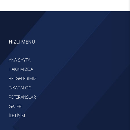
HIZLI MENÜ
ANA SAYFA
HAKKIMIZDA
BELGELERİMİZ
E-KATALOG
REFERANSLAR
GALERİ
İLETİŞİM