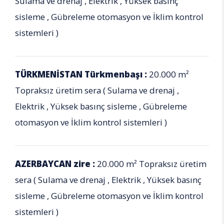
Sulama ve drenaj , Elektrik , Yüksek basınç
sisleme , Gübreleme otomasyon ve İklim kontrol
sistemleri )
TÜRKMENİSTAN Türkmenbaşı :
20.000 m²
Topraksız üretim sera ( Sulama ve drenaj ,
Elektrik , Yüksek basınç sisleme , Gübreleme
otomasyon ve İklim kontrol sistemleri )
AZERBAYCAN zire :
20.000 m² Topraksız üretim
sera ( Sulama ve drenaj , Elektrik , Yüksek basınç
sisleme , Gübreleme otomasyon ve İklim kontrol
sistemleri )